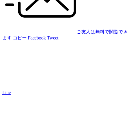
ご友人は無料で閲覧でき
ます
コピー
Facebook
Tweet
Line