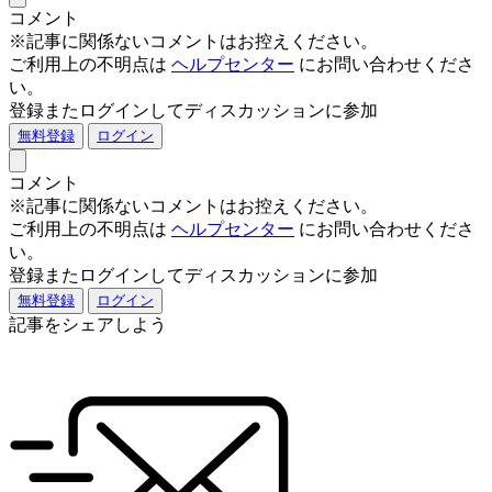
コメント
※記事に関係ないコメントはお控えください。
ご利用上の不明点は
ヘルプセンター
にお問い合わせくださ
い。
登録またログインしてディスカッションに参加
無料登録
ログイン
コメント
※記事に関係ないコメントはお控えください。
ご利用上の不明点は
ヘルプセンター
にお問い合わせくださ
い。
登録またログインしてディスカッションに参加
無料登録
ログイン
記事をシェアしよう