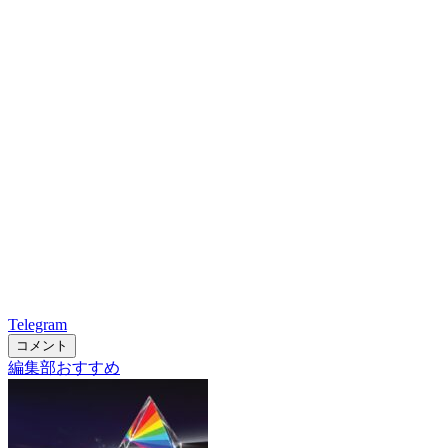
Telegram
コメント
編集部おすすめ