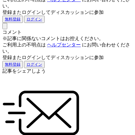
い。
登録またログインしてディスカッションに参加
無料登録
ログイン
コメント
※記事に関係ないコメントはお控えください。
ご利用上の不明点は
ヘルプセンター
にお問い合わせくださ
い。
登録またログインしてディスカッションに参加
無料登録
ログイン
記事をシェアしよう