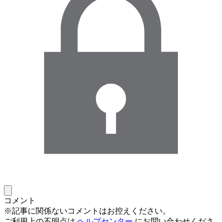
コメント
※記事に関係ないコメントはお控えください。
ご利用上の不明点は
ヘルプセンター
にお問い合わせくださ