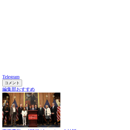
Telegram
コメント
編集部おすすめ