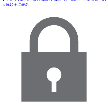
大統領令に署名