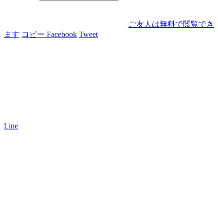
ご友人は無料で閲覧でき
ます
コピー
Facebook
Tweet
Line