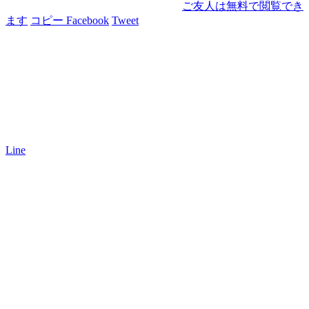
ご友人は無料で閲覧でき
ます
コピー
Facebook
Tweet
Line