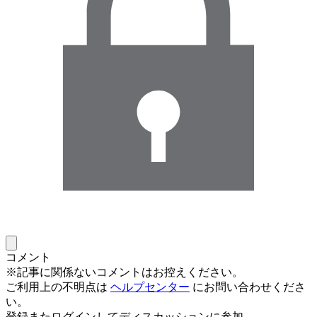
コメント
※記事に関係ないコメントはお控えください。
ご利用上の不明点は
ヘルプセンター
にお問い合わせくださ
い。
登録またログインしてディスカッションに参加