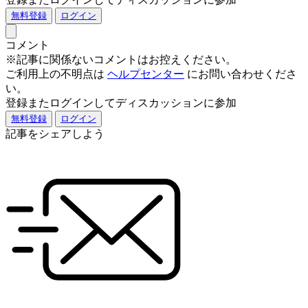
無料登録
ログイン
コメント
※記事に関係ないコメントはお控えください。
ご利用上の不明点は
ヘルプセンター
にお問い合わせくださ
い。
登録またログインしてディスカッションに参加
無料登録
ログイン
記事をシェアしよう