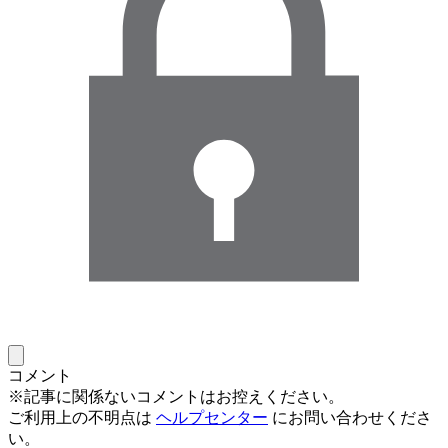
コメント
※記事に関係ないコメントはお控えください。
ご利用上の不明点は
ヘルプセンター
にお問い合わせくださ
い。