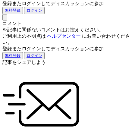
登録またログインしてディスカッションに参加
無料登録
ログイン
コメント
※記事に関係ないコメントはお控えください。
ご利用上の不明点は
ヘルプセンター
にお問い合わせくださ
い。
登録またログインしてディスカッションに参加
無料登録
ログイン
記事をシェアしよう