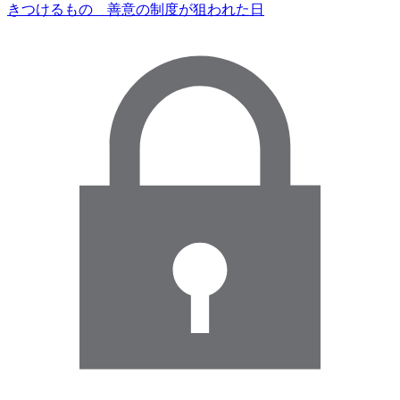
きつけるもの 善意の制度が狙われた日