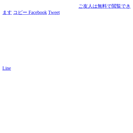
ご友人は無料で閲覧でき
ます
コピー
Facebook
Tweet
Line