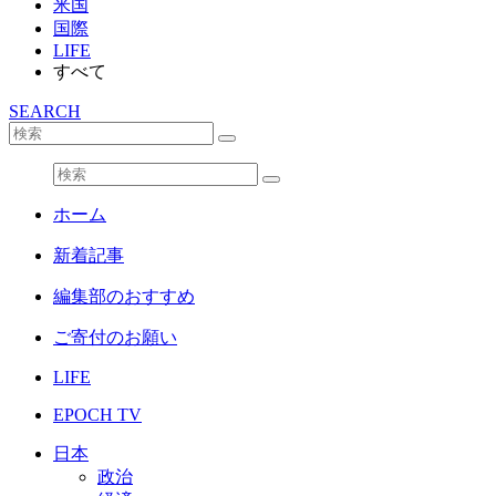
米国
国際
LIFE
すべて
SEARCH
ホーム
新着記事
編集部のおすすめ
ご寄付のお願い
LIFE
EPOCH TV
日本
政治