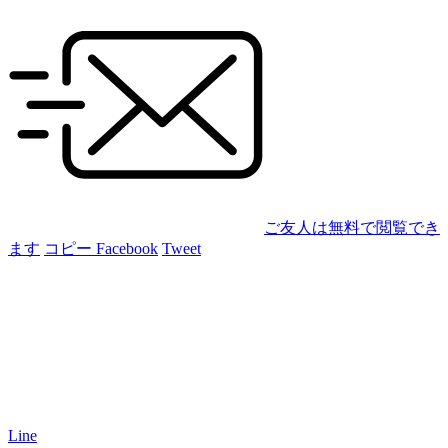
ご友人は無料で閲覧でき
ます
コピー
Facebook
Tweet
Line