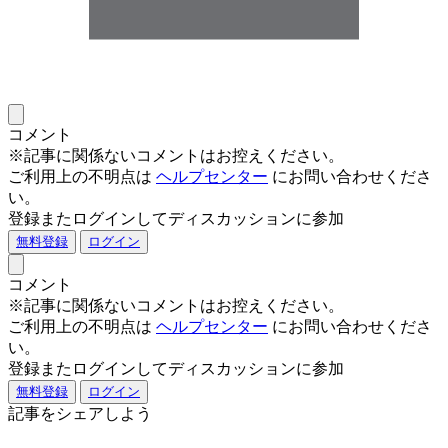
コメント
※記事に関係ないコメントはお控えください。
ご利用上の不明点は
ヘルプセンター
にお問い合わせくださ
い。
登録またログインしてディスカッションに参加
無料登録
ログイン
コメント
※記事に関係ないコメントはお控えください。
ご利用上の不明点は
ヘルプセンター
にお問い合わせくださ
い。
登録またログインしてディスカッションに参加
無料登録
ログイン
記事をシェアしよう