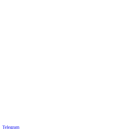
Telegram