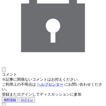
コメント
※記事に関係ないコメントはお控えください。
ご利用上の不明点は
ヘルプセンター
にお問い合わせくださ
い。
登録またログインしてディスカッションに参加
無料登録
ログイン