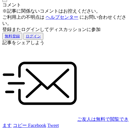
コメント
※記事に関係ないコメントはお控えください。
ご利用上の不明点は
ヘルプセンター
にお問い合わせくださ
い。
登録またログインしてディスカッションに参加
無料登録
ログイン
記事をシェアしよう
ご友人は無料で閲覧でき
ます
コピー
Facebook
Tweet