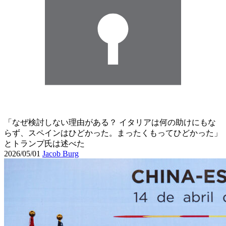
「なぜ検討しない理由がある？ イタリアは何の助けにもな
らず、スペインはひどかった。まったくもってひどかった」
とトランプ氏は述べた
2026/05/01
Jacob Burg