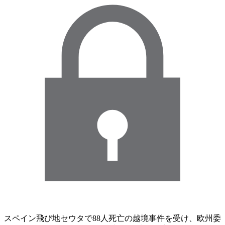
スペイン飛び地セウタで88人死亡の越境事件を受け、欧州委