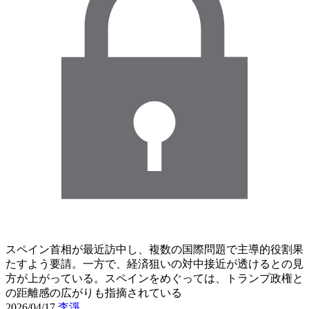
スペイン首相が最近訪中し、複数の国際問題で主導的役割果
たすよう要請。一方で、経済狙いの対中接近が透けるとの見
方が上がっている。スペインをめぐっては、トランプ政権と
の距離感の広がりも指摘されている
2026/04/17
李淨