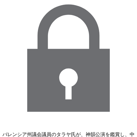
バレンシア州議会議員のタラヤ氏が、神韻公演を鑑賞し、中