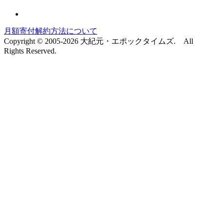
月額寄付解約方法について
Copyright © 2005-2026 大紀元・エポックタイムズ. All
Rights Reserved.