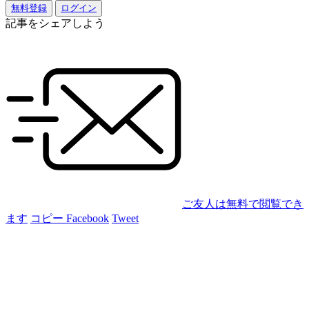
無料登録
ログイン
記事をシェアしよう
ご友人は無料で閲覧でき
ます
コピー
Facebook
Tweet