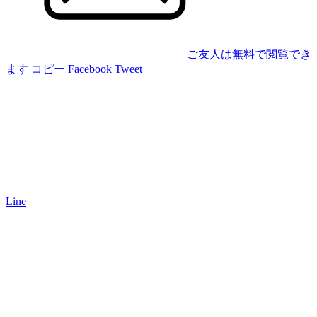
ご友人は無料で閲覧でき
ます
コピー
Facebook
Tweet
Line