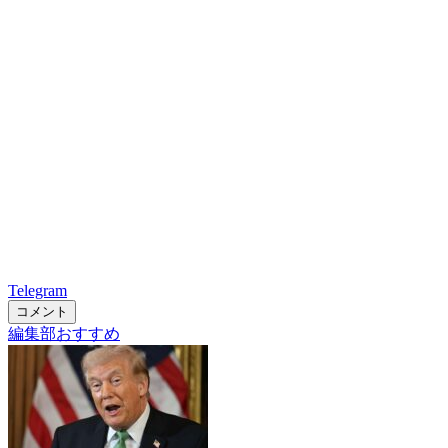
Telegram
コメント
編集部おすすめ