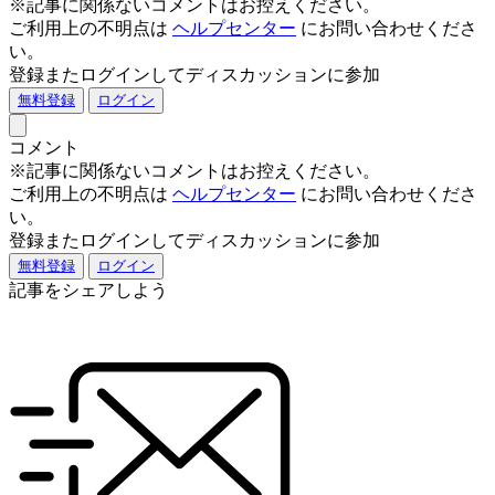
※記事に関係ないコメントはお控えください。
ご利用上の不明点は
ヘルプセンター
にお問い合わせくださ
い。
登録またログインしてディスカッションに参加
無料登録
ログイン
コメント
※記事に関係ないコメントはお控えください。
ご利用上の不明点は
ヘルプセンター
にお問い合わせくださ
い。
登録またログインしてディスカッションに参加
無料登録
ログイン
記事をシェアしよう