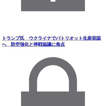
トランプ氏 ウクライナでパトリオット生産容認
へ 防空強化と停戦協議に焦点