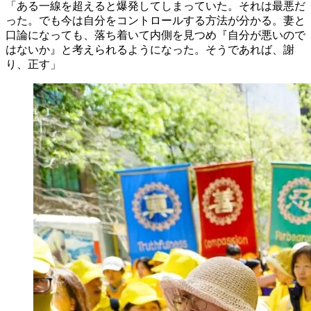
「ある一線を超えると爆発してしまっていた。それは最悪だ
った。でも今は自分をコントロールする方法が分かる。妻と
口論になっても、落ち着いて内側を見つめ『自分が悪いので
はないか』と考えられるようになった。そうであれば、謝
り、正す」