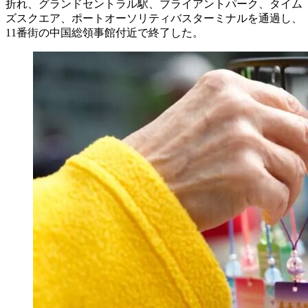
折れ、グランドセントラル駅、ブライアントパーク、タイム
ズスクエア、ポートオーソリティバスターミナルを通過し、
11番街の中国総領事館付近で終了した。