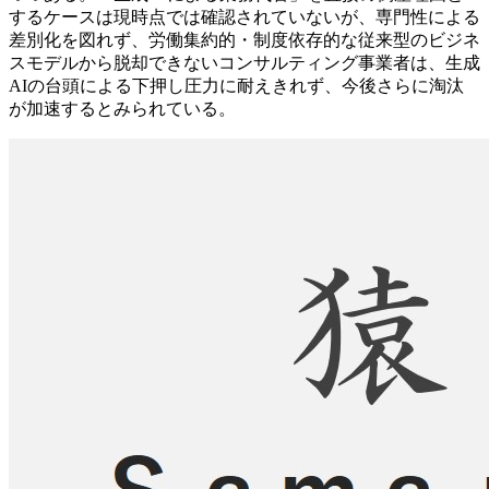
するケースは現時点では確認されていないが、専門性による
差別化を図れず、労働集約的・制度依存的な従来型のビジネ
スモデルから脱却できないコンサルティング事業者は、生成
AIの台頭による下押し圧力に耐えきれず、今後さらに淘汰
が加速するとみられている。