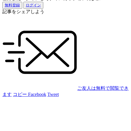
無料登録
ログイン
記事をシェアしよう
ご友人は無料で閲覧でき
ます
コピー
Facebook
Tweet