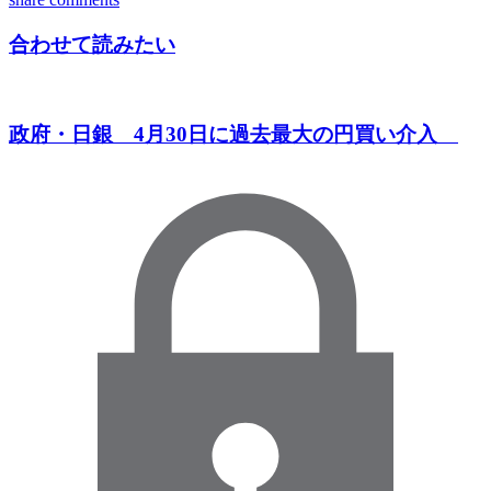
合わせて読みたい
政府・日銀 4月30日に過去最大の円買い介入