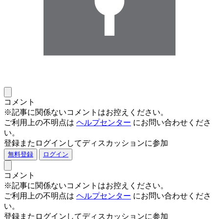
コメント
※記事に関係ないコメントはお控えください。
ご利用上の不明点は
ヘルプセンター
にお問い合わせくださ
い。
登録またログインしてディスカッションに参加
無料登録
ログイン
コメント
※記事に関係ないコメントはお控えください。
ご利用上の不明点は
ヘルプセンター
にお問い合わせくださ
い。
登録またログインしてディスカッションに参加