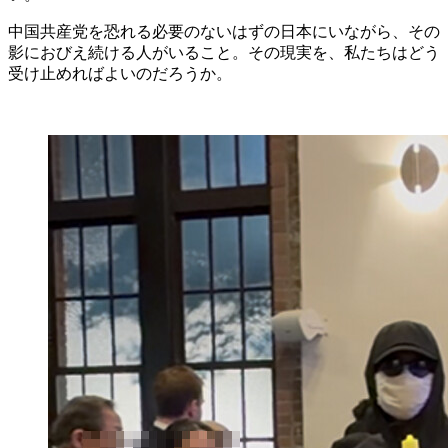
中国共産党を恐れる必要のないはずの日本にいながら、その
影におびえ続ける人がいること。その現実を、私たちはどう
受け止めればよいのだろうか。