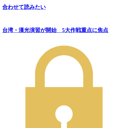
合わせて読みたい
台湾・漢光演習が開始 5大作戦重点に焦点