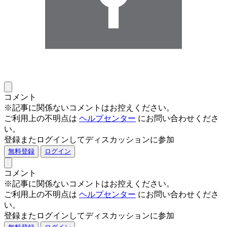
コメント
※記事に関係ないコメントはお控えください。
ご利用上の不明点は
ヘルプセンター
にお問い合わせくださ
い。
登録またログインしてディスカッションに参加
無料登録
ログイン
コメント
※記事に関係ないコメントはお控えください。
ご利用上の不明点は
ヘルプセンター
にお問い合わせくださ
い。
登録またログインしてディスカッションに参加