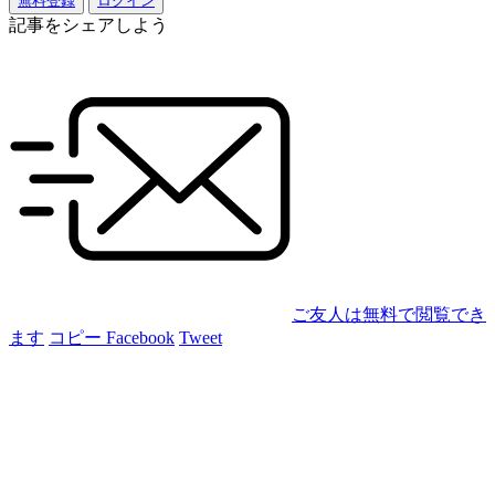
無料登録
ログイン
記事をシェアしよう
ご友人は無料で閲覧でき
ます
コピー
Facebook
Tweet