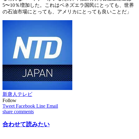
5〜10％増加した。これはベネズエラ国民にとっても、世界
の石油市場にとっても、アメリカにとっても良いことだ」
新唐人テレビ
Follow
Tweet
Facebook
Line
Email
share
comments
合わせて読みたい