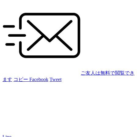
ご友人は無料で閲覧でき
ます
コピー
Facebook
Tweet
Line