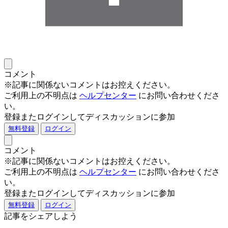
コメント
※記事に関係ないコメントはお控えください。
ご利用上の不明点は
ヘルプセンター
にお問い合わせくださ
い。
登録またログインしてディスカッションに参加
無料登録
ログイン
コメント
※記事に関係ないコメントはお控えください。
ご利用上の不明点は
ヘルプセンター
にお問い合わせくださ
い。
登録またログインしてディスカッションに参加
無料登録
ログイン
記事をシェアしよう