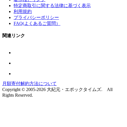
特定商取引に関する法律に基づく表示
利用規約
プライバシーポリシー
FAQ(よくあるご質問）
関連リンク
月額寄付解約方法について
Copyright © 2005-2026 大紀元・エポックタイムズ. All
Rights Reserved.