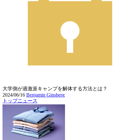
大学側が過激派キャンプを解体する方法とは？
2024/06/16
Benjamin Ginsberg
トップニュース