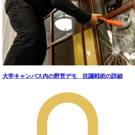
大学キャンパス内の野営デモ 抗議戦術の詳細