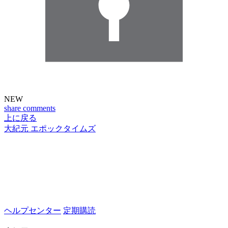
NEW
share
comments
上に戻る
大紀元 エポックタイムズ
ヘルプセンター
定期購読