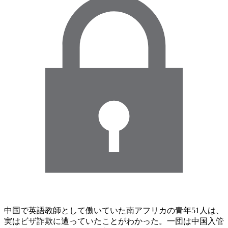
中国で英語教師として働いていた南アフリカの青年51人は、
実はビザ詐欺に遭っていたことがわかった。一団は中国入管