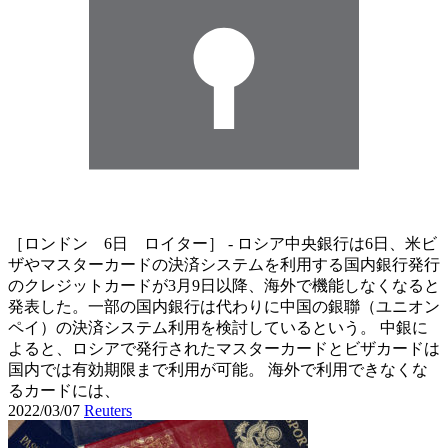
［ロンドン 6日 ロイター］ - ロシア中央銀行は6日、米ビ
ザやマスターカードの決済システムを利用する国内銀行発行
のクレジットカードが3月9日以降、海外で機能しなくなると
発表した。一部の国内銀行は代わりに中国の銀聯（ユニオン
ペイ）の決済システム利用を検討しているという。 中銀に
よると、ロシアで発行されたマスターカードとビザカードは
国内では有効期限まで利用が可能。 海外で利用できなくな
るカードには、
2022/03/07
Reuters