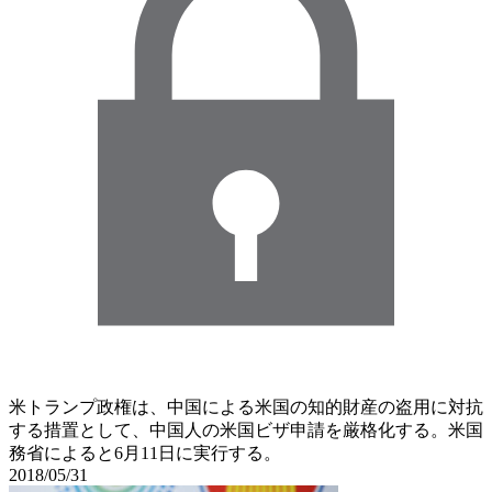
米トランプ政権は、中国による米国の知的財産の盗用に対抗
する措置として、中国人の米国ビザ申請を厳格化する。米国
務省によると6月11日に実行する。
2018/05/31