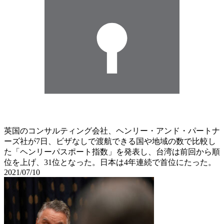
英国のコンサルティング会社、ヘンリー・アンド・パートナ
ーズ社が7日、ビザなしで渡航できる国や地域の数で比較し
た「ヘンリーパスポート指数」を発表し、台湾は前回から順
位を上げ、31位となった。日本は4年連続で首位にたった。
2021/07/10