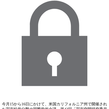
今月15から16日にかけて、米国カリフォルニア州で開催され