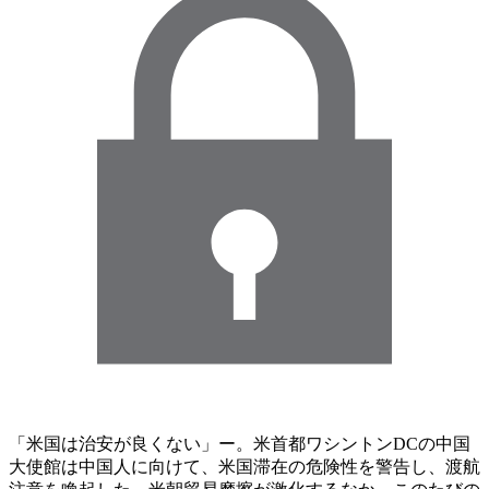
「米国は治安が良くない」ー。米首都ワシントンDCの中国
大使館は中国人に向けて、米国滞在の危険性を警告し、渡航