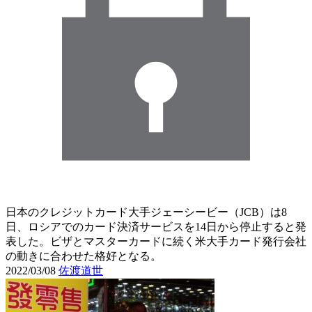
日本のクレジットカード大手ジェーシービー（JCB）は8
日、ロシアでのカード決済サービスを14日から停止すると発
表した。ビザとマスターカードに続く米大手カード発行会社
の動きに合わせた格好となる。
2022/03/08
佐渡道世