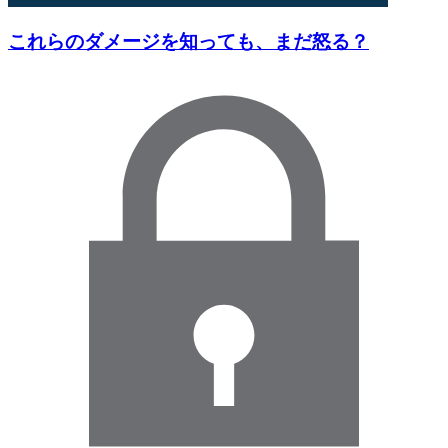
これらのダメージを知っても、まだ怒る？