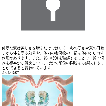
健康な髪は美しさを増すだけではなく、冬の寒さや夏の日差
しから体を守る効果や、体内の老廃物の一部を体内から出す
作用があります。また、髪の特質を理解することで、髪の悩
みを根本から解決しつつ、ほかの部位の問題をも解決するこ
とができると言われています。
2021/09/07