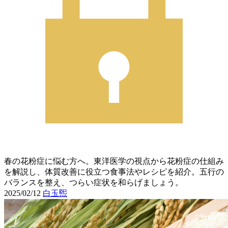
春の花粉症に悩む方へ。東洋医学の視点から花粉症の仕組み
を解説し、体質改善に役立つ食事法やレシピを紹介。五行の
バランスを整え、つらい症状を和らげましょう。
2025/02/12
白玉煕