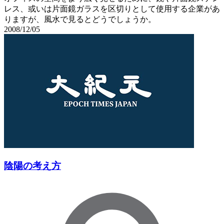
レス、或いは片面鏡ガラスを区切りとして使用する企業があ
りますが、風水で見るとどうでしょうか。
2008/12/05
陰陽の考え方