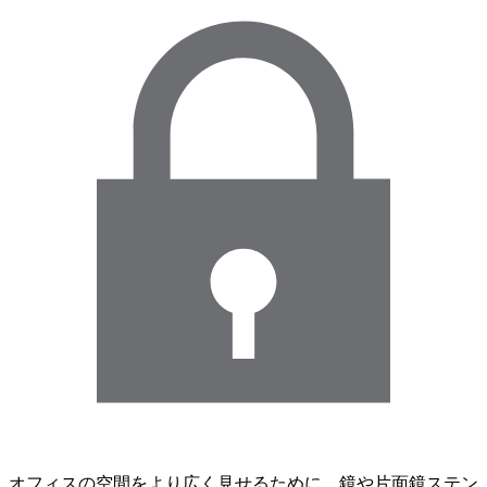
オフィスの空間をより広く見せるために、鏡や片面鏡ステン