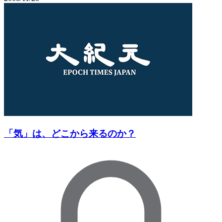
「気」は、どこから来るのか？