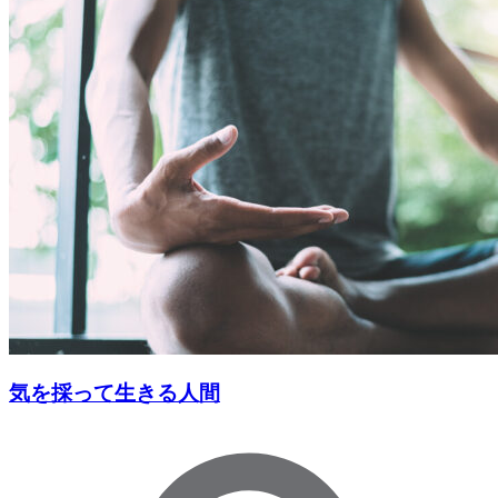
気を採って生きる人間