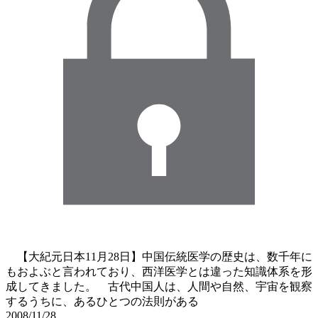
【大紀元日本11月28日】中国伝統医学の歴史は、数千年に
もおよぶと言われており、西洋医学とは違った知識体系を形
成してきました。 古代中国人は、人間や自然、宇宙を観察
するうちに、あるひとつの法則がある
2008/11/28