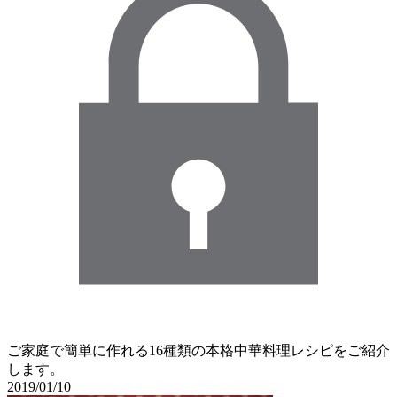
ご家庭で簡単に作れる16種類の本格中華料理レシピをご紹介
します。
2019/01/10