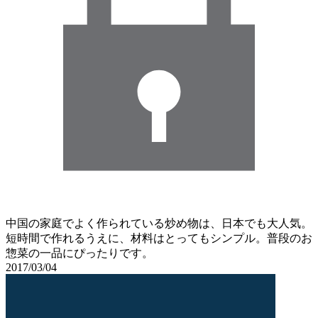
中国の家庭でよく作られている炒め物は、日本でも大人気。
短時間で作れるうえに、材料はとってもシンプル。普段のお
惣菜の一品にぴったりです。
2017/03/04