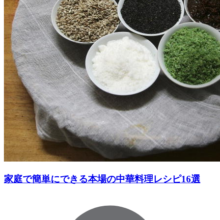
家庭で簡単にできる本場の中華料理レシピ16選