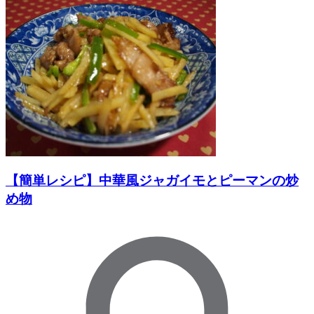
【簡単レシピ】中華風ジャガイモとピーマンの炒
め物