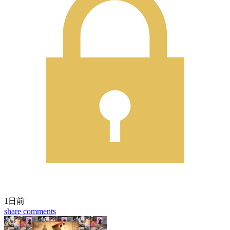
1日前
share
comments