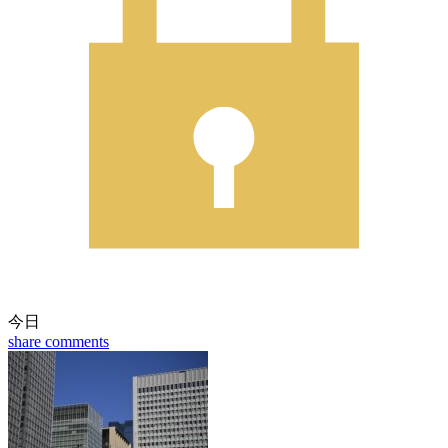
今日
share
comments