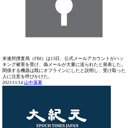
米連邦捜査局（FBI）は13日、公式メールアカウントがハッ
キング被害を受け、偽メールが大量に送られたと発表した。
関係する機器は既にオフラインにしたと説明し、受け取った
人に注意を呼びかけた。
2021/11/14
山中蓮夏