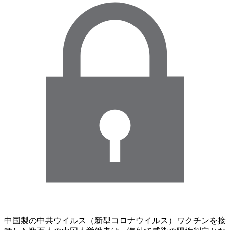
中国製の中共ウイルス（新型コロナウイルス）ワクチンを接