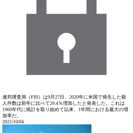
連邦捜査局（FBI）は9月27日、2020年に米国で発生した殺
人件数は前年に比べて29.4％増加したと発表した。これは
1960年代に統計を取り始めて以来、1年間における最大の増
加率だ。
2021/10/04