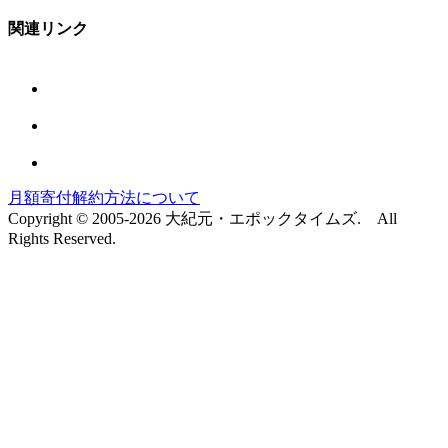
関連リンク
月額寄付解約方法について
Copyright © 2005-2026 大紀元・エポックタイムズ. All
Rights Reserved.