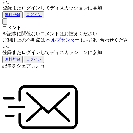
い。
登録またログインしてディスカッションに参加
無料登録
ログイン
コメント
※記事に関係ないコメントはお控えください。
ご利用上の不明点は
ヘルプセンター
にお問い合わせくださ
い。
登録またログインしてディスカッションに参加
無料登録
ログイン
記事をシェアしよう