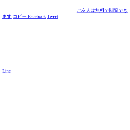
ご友人は無料で閲覧でき
ます
コピー
Facebook
Tweet
Line