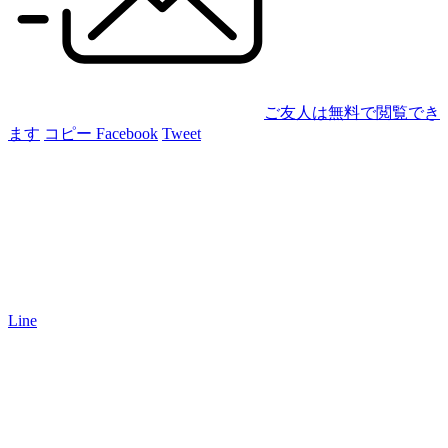
ご友人は無料で閲覧でき
ます
コピー
Facebook
Tweet
Line