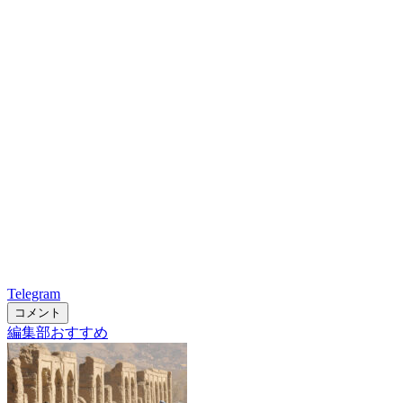
Telegram
コメント
編集部おすすめ