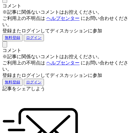
コメント
※記事に関係ないコメントはお控えください。
ご利用上の不明点は
ヘルプセンター
にお問い合わせくださ
い。
登録またログインしてディスカッションに参加
無料登録
ログイン
コメント
※記事に関係ないコメントはお控えください。
ご利用上の不明点は
ヘルプセンター
にお問い合わせくださ
い。
登録またログインしてディスカッションに参加
無料登録
ログイン
記事をシェアしよう