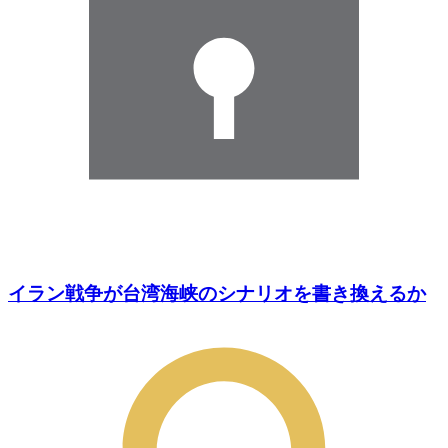
イラン戦争が台湾海峡のシナリオを書き換えるか