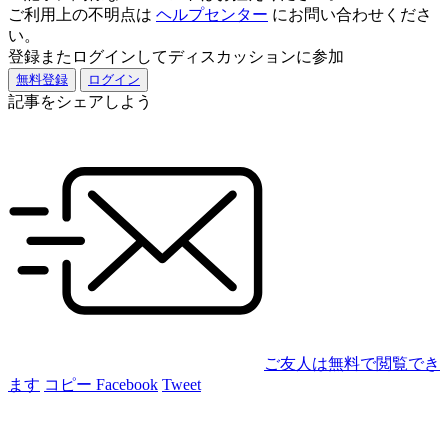
ご利用上の不明点は
ヘルプセンター
にお問い合わせくださ
い。
登録またログインしてディスカッションに参加
無料登録
ログイン
記事をシェアしよう
ご友人は無料で閲覧でき
ます
コピー
Facebook
Tweet