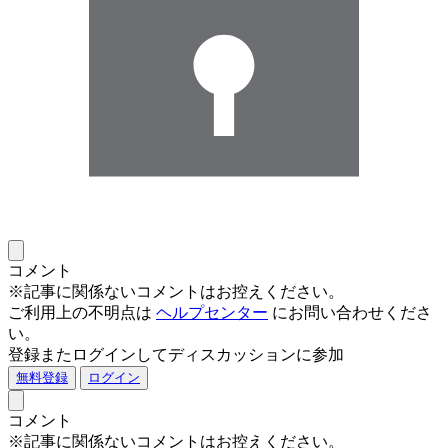
コメント
※記事に関係ないコメントはお控えください。
ご利用上の不明点は
ヘルプセンター
にお問い合わせくださ
い。
登録またログインしてディスカッションに参加
無料登録
ログイン
コメント
※記事に関係ないコメントはお控えください。