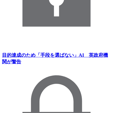
目的達成のため「手段を選ばない」AI 英政府機
関が警告