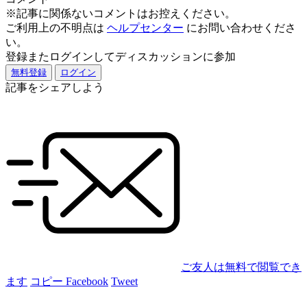
※記事に関係ないコメントはお控えください。
ご利用上の不明点は
ヘルプセンター
にお問い合わせくださ
い。
登録またログインしてディスカッションに参加
無料登録
ログイン
記事をシェアしよう
ご友人は無料で閲覧でき
ます
コピー
Facebook
Tweet