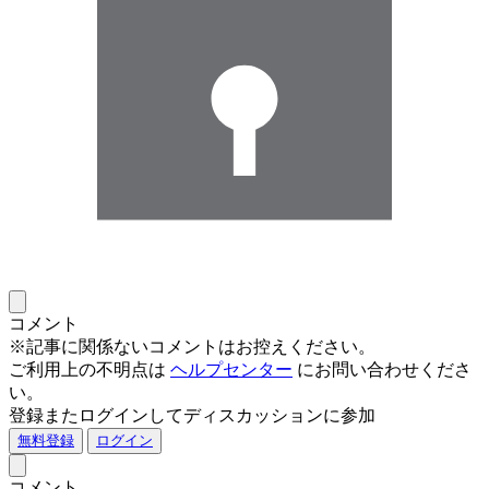
コメント
※記事に関係ないコメントはお控えください。
ご利用上の不明点は
ヘルプセンター
にお問い合わせくださ
い。
登録またログインしてディスカッションに参加
無料登録
ログイン
コメント