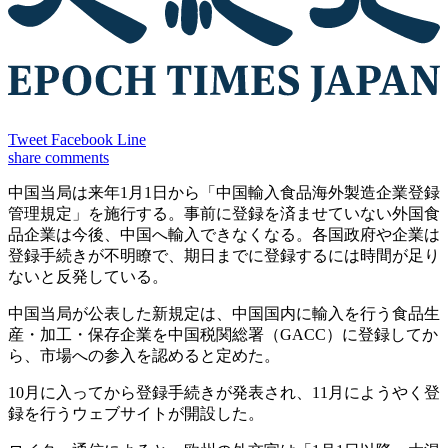
Tweet
Facebook
Line
share
comments
中国当局は来年1月1日から「中国輸入食品海外製造企業登録
管理規定」を施行する。事前に登録を済ませていない外国食
品企業は今後、中国へ輸入できなくなる。各国政府や企業は
登録手続きが不明瞭で、期日までに登録するには時間が足り
ないと反発している。
中国当局が公表した新規定は、中国国内に輸入を行う食品生
産・加工・保存企業を中国税関総署（GACC）に登録してか
ら、市場への参入を認めると定めた。
10月に入ってから登録手続きが発表され、11月にようやく登
録を行うウェブサイトが開設した。