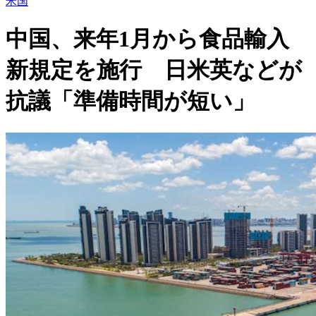
米国
中国、来年1月から食品輸入
新規定を施行 日米英などが
抗議「準備時間が短い」