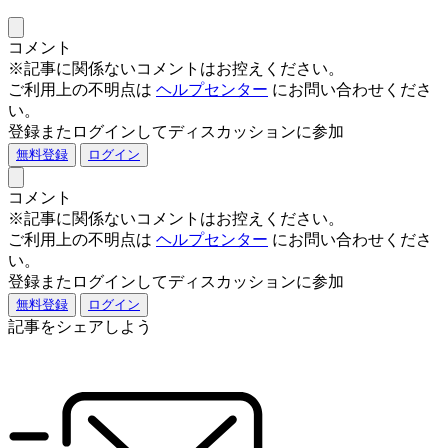
コメント
※記事に関係ないコメントはお控えください。
ご利用上の不明点は
ヘルプセンター
にお問い合わせくださ
い。
登録またログインしてディスカッションに参加
無料登録
ログイン
コメント
※記事に関係ないコメントはお控えください。
ご利用上の不明点は
ヘルプセンター
にお問い合わせくださ
い。
登録またログインしてディスカッションに参加
無料登録
ログイン
記事をシェアしよう