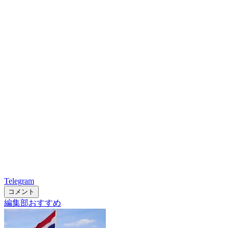
Telegram
コメント
編集部おすすめ