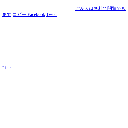
ご友人は無料で閲覧でき
ます
コピー
Facebook
Tweet
Line