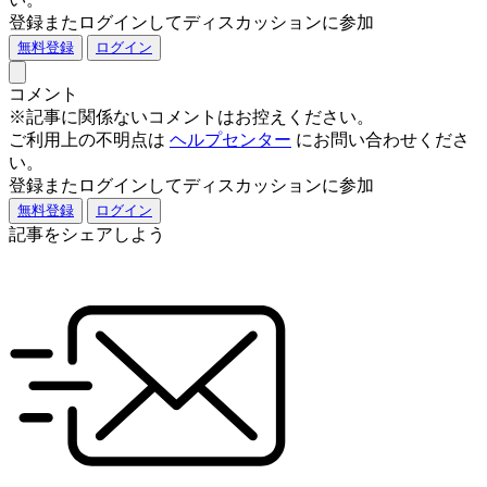
登録またログインしてディスカッションに参加
無料登録
ログイン
コメント
※記事に関係ないコメントはお控えください。
ご利用上の不明点は
ヘルプセンター
にお問い合わせくださ
い。
登録またログインしてディスカッションに参加
無料登録
ログイン
記事をシェアしよう