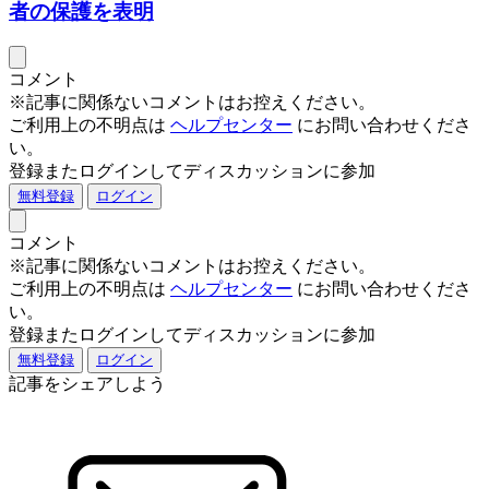
者の保護を表明
コメント
※記事に関係ないコメントはお控えください。
ご利用上の不明点は
ヘルプセンター
にお問い合わせくださ
い。
登録またログインしてディスカッションに参加
無料登録
ログイン
コメント
※記事に関係ないコメントはお控えください。
ご利用上の不明点は
ヘルプセンター
にお問い合わせくださ
い。
登録またログインしてディスカッションに参加
無料登録
ログイン
記事をシェアしよう