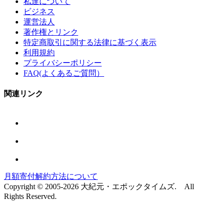
私達について
ビジネス
運営法人
著作権とリンク
特定商取引に関する法律に基づく表示
利用規約
プライバシーポリシー
FAQ(よくあるご質問）
関連リンク
月額寄付解約方法について
Copyright © 2005-2026 大紀元・エポックタイムズ. All
Rights Reserved.