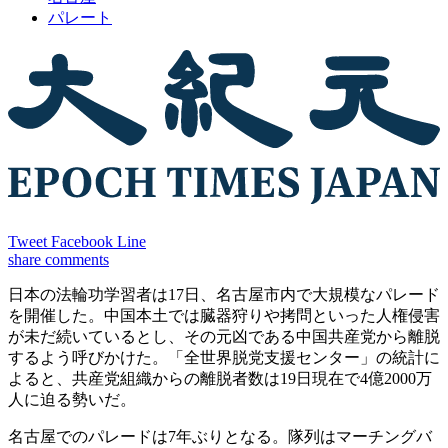
パレート
Tweet
Facebook
Line
share
comments
日本の法輪功学習者は17日、名古屋市内で大規模なパレード
を開催した。中国本土では臓器狩りや拷問といった人権侵害
が未だ続いているとし、その元凶である中国共産党から離脱
するよう呼びかけた。「全世界脱党支援センター」の統計に
よると、共産党組織からの離脱者数は19日現在で4億2000万
人に迫る勢いだ。
名古屋でのパレードは7年ぶりとなる。隊列はマーチングバ