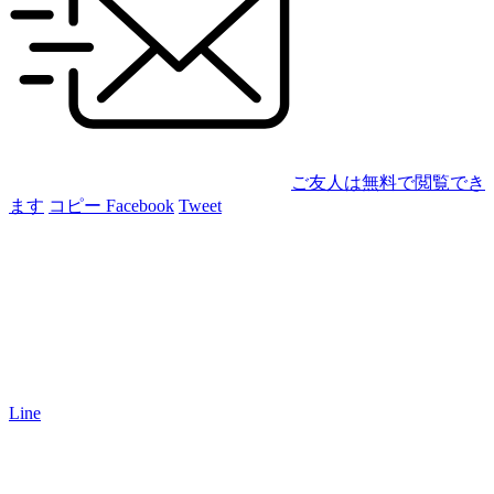
ご友人は無料で閲覧でき
ます
コピー
Facebook
Tweet
Line