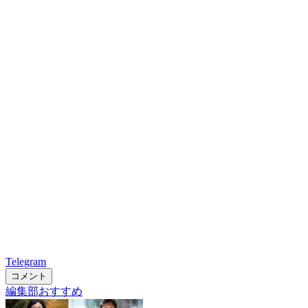
Telegram
コメント
編集部おすすめ