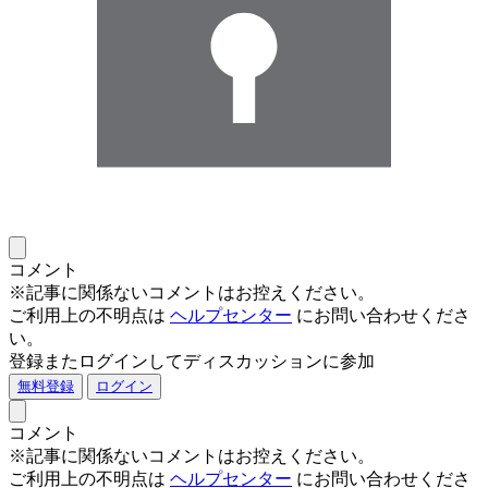
コメント
※記事に関係ないコメントはお控えください。
ご利用上の不明点は
ヘルプセンター
にお問い合わせくださ
い。
登録またログインしてディスカッションに参加
無料登録
ログイン
コメント
※記事に関係ないコメントはお控えください。
ご利用上の不明点は
ヘルプセンター
にお問い合わせくださ