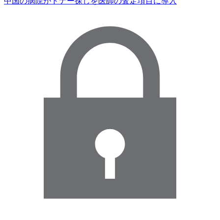
中国の病院がドナー探しを医師の査定項目に導入