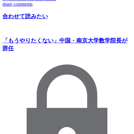
share
comments
合わせて読みたい
「もうやりたくない」中国・南京大学数学院長が
辞任