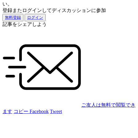
い。
登録またログインしてディスカッションに参加
無料登録
ログイン
記事をシェアしよう
ご友人は無料で閲覧でき
ます
コピー
Facebook
Tweet