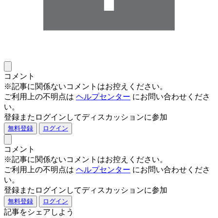
コメント
※記事に関係ないコメントはお控えください。
ご利用上の不明点は
ヘルプセンター
にお問い合わせくださ
い。
登録またログインしてディスカッションに参加
無料登録
ログイン
コメント
※記事に関係ないコメントはお控えください。
ご利用上の不明点は
ヘルプセンター
にお問い合わせくださ
い。
登録またログインしてディスカッションに参加
無料登録
ログイン
記事をシェアしよう