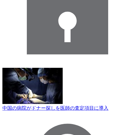
中国の病院がドナー探しを医師の査定項目に導入