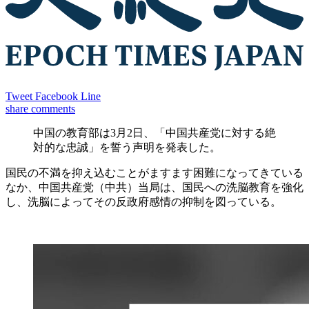
Tweet
Facebook
Line
share
comments
中国の教育部は3月2日、「中国共産党に対する絶
対的な忠誠」を誓う声明を発表した。
国民の不満を抑え込むことがますます困難になってきている
なか、中国共産党（中共）当局は、国民への洗脳教育を強化
し、洗脳によってその反政府感情の抑制を図っている。