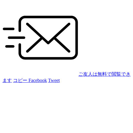
ご友人は無料で閲覧でき
ます
コピー
Facebook
Tweet