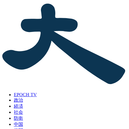
EPOCH TV
政治
経済
社会
防衛
中国