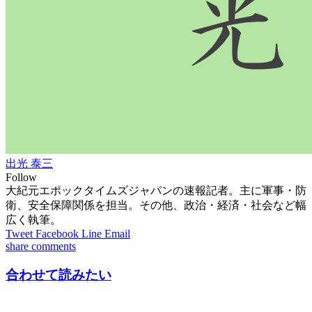
出光 泰三
Follow
大紀元エポックタイムズジャパンの速報記者。主に軍事・防
衛、安全保障関係を担当。その他、政治・経済・社会など幅
広く執筆。
Tweet
Facebook
Line
Email
share
comments
合わせて読みたい