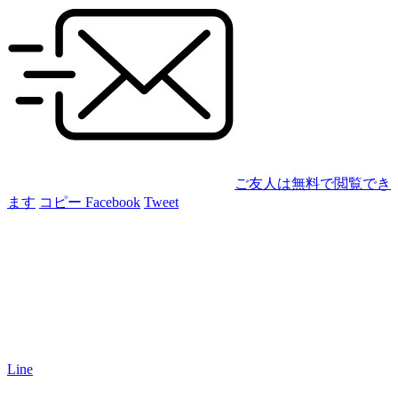
ご友人は無料で閲覧でき
ます
コピー
Facebook
Tweet
Line