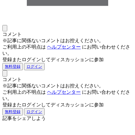
コメント
※記事に関係ないコメントはお控えください。
ご利用上の不明点は
ヘルプセンター
にお問い合わせくださ
い。
登録またログインしてディスカッションに参加
無料登録
ログイン
コメント
※記事に関係ないコメントはお控えください。
ご利用上の不明点は
ヘルプセンター
にお問い合わせくださ
い。
登録またログインしてディスカッションに参加
無料登録
ログイン
記事をシェアしよう