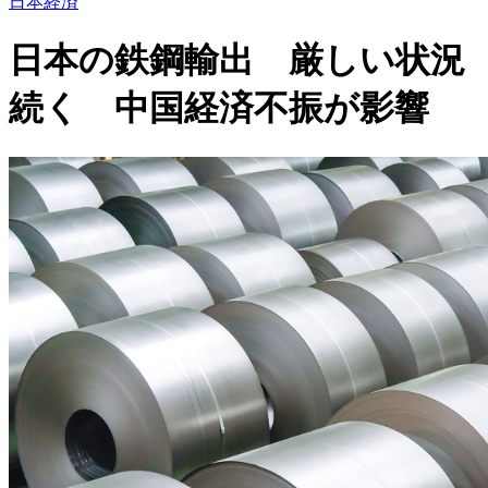
日本経済
日本の鉄鋼輸出 厳しい状況
続く 中国経済不振が影響