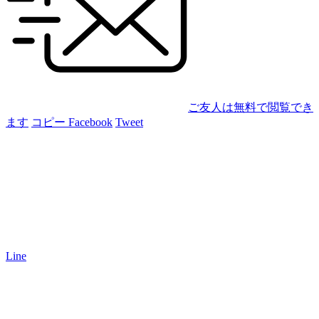
ご友人は無料で閲覧でき
ます
コピー
Facebook
Tweet
Line