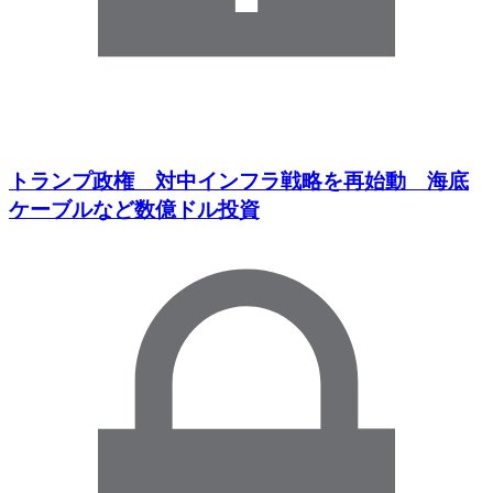
トランプ政権 対中インフラ戦略を再始動 海底
ケーブルなど数億ドル投資