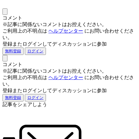
コメント
※記事に関係ないコメントはお控えください。
ご利用上の不明点は
ヘルプセンター
にお問い合わせくださ
い。
登録またログインしてディスカッションに参加
無料登録
ログイン
コメント
※記事に関係ないコメントはお控えください。
ご利用上の不明点は
ヘルプセンター
にお問い合わせくださ
い。
登録またログインしてディスカッションに参加
無料登録
ログイン
記事をシェアしよう