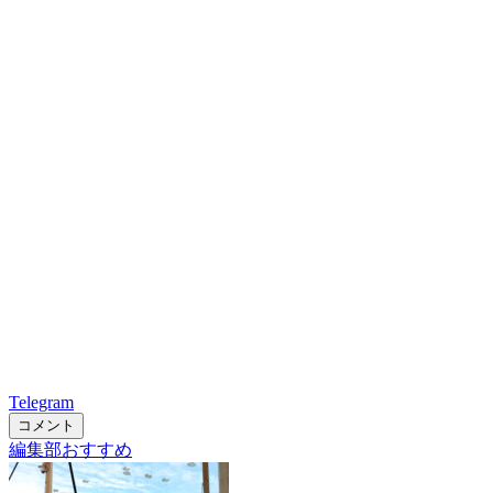
Telegram
コメント
編集部おすすめ