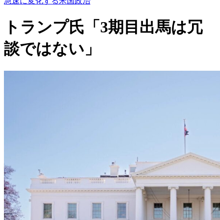
急速に変化する米国政治
トランプ氏「3期目出馬は冗
談ではない」