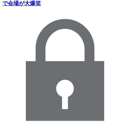
で会場が大爆笑