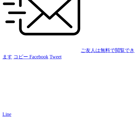
ご友人は無料で閲覧でき
ます
コピー
Facebook
Tweet
Line