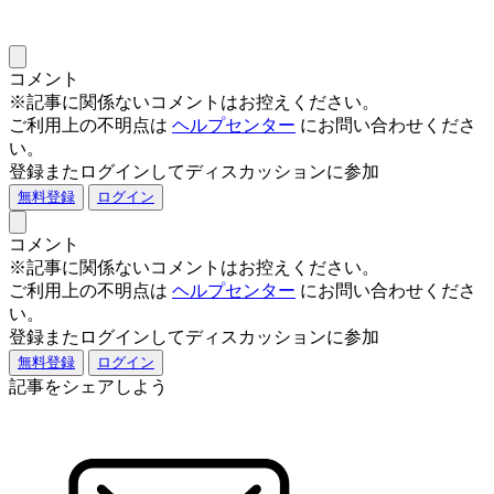
コメント
※記事に関係ないコメントはお控えください。
ご利用上の不明点は
ヘルプセンター
にお問い合わせくださ
い。
登録またログインしてディスカッションに参加
無料登録
ログイン
コメント
※記事に関係ないコメントはお控えください。
ご利用上の不明点は
ヘルプセンター
にお問い合わせくださ
い。
登録またログインしてディスカッションに参加
無料登録
ログイン
記事をシェアしよう