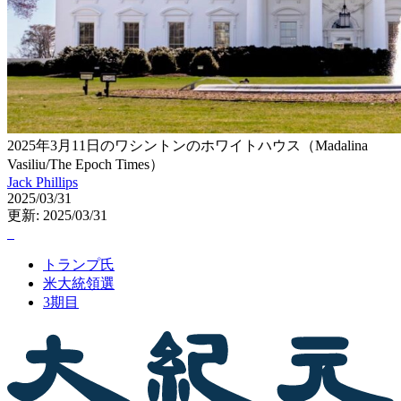
2025年3月11日のワシントンのホワイトハウス（Madalina
Vasiliu/The Epoch Times）
Jack Phillips
2025/03/31
更新: 2025/03/31
トランプ氏
米大統領選
3期目