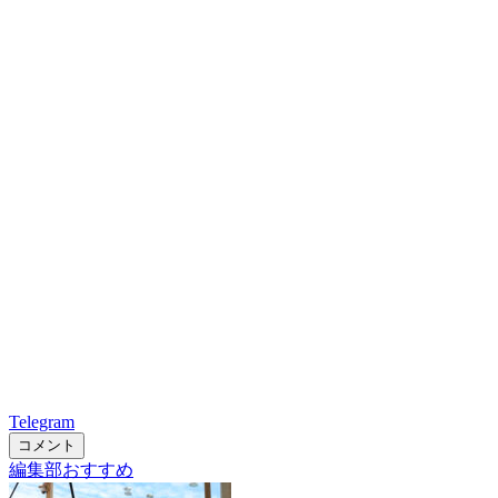
Telegram
コメント
編集部おすすめ