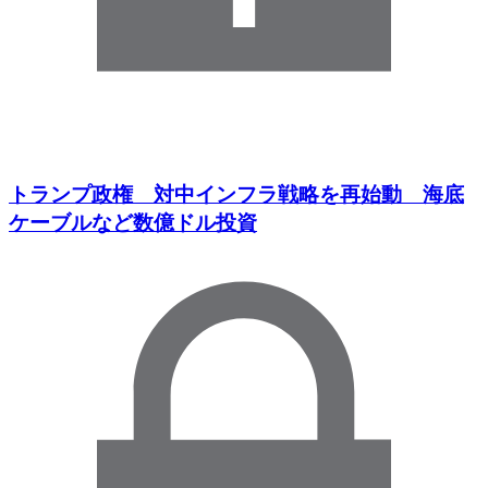
トランプ政権 対中インフラ戦略を再始動 海底
ケーブルなど数億ドル投資