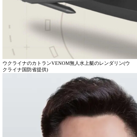
ウクライナのカトランVENOM無人水上艇のレンダリン(ウ
クライナ国防省提供)