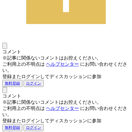
コメント
※記事に関係ないコメントはお控えください。
ご利用上の不明点は
ヘルプセンター
にお問い合わせくださ
い。
登録またログインしてディスカッションに参加
無料登録
ログイン
コメント
※記事に関係ないコメントはお控えください。
ご利用上の不明点は
ヘルプセンター
にお問い合わせくださ
い。
登録またログインしてディスカッションに参加
無料登録
ログイン