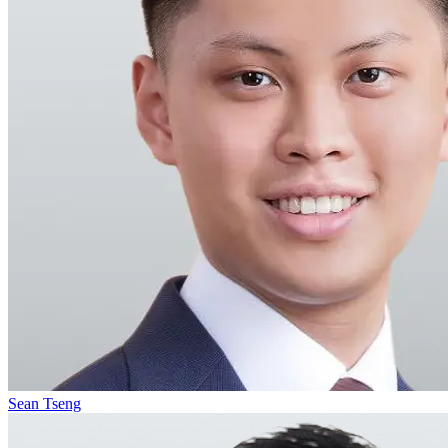
Sean Tseng