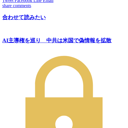
Tweet
Facebook
Line
Email
share
comments
合わせて読みたい
AI主導権を巡り 中共は米国で偽情報を拡散