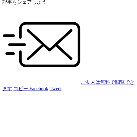
記事をシェアしよう
ご友人は無料で閲覧でき
ます
コピー
Facebook
Tweet