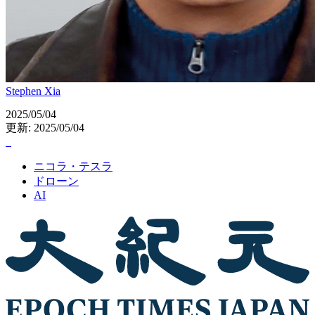
Stephen Xia
2025/05/04
更新: 2025/05/04
ニコラ・テスラ
ドローン
AI