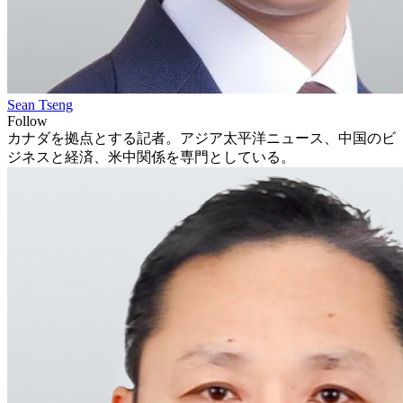
Sean Tseng
Follow
カナダを拠点とする記者。アジア太平洋ニュース、中国のビ
ジネスと経済、米中関係を専門としている。