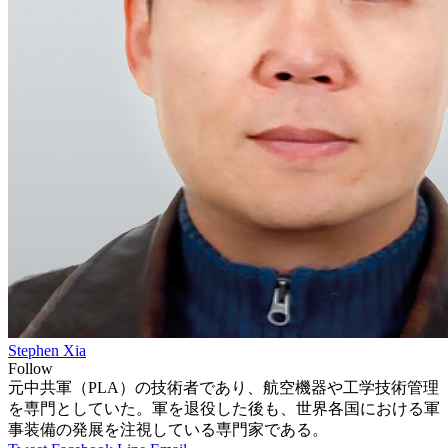
Stephen Xia
Follow
元中共軍（PLA）の技術者であり、航空機器や工学技術管理
を専門としていた。軍を退役した後も、世界各国における軍
事装備の発展を注視している専門家である。