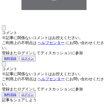
コメント
※記事に関係ないコメントはお控えください。
ご利用上の不明点は
ヘルプセンター
にお問い合わせくださ
い。
登録またログインしてディスカッションに参加
無料登録
ログイン
コメント
※記事に関係ないコメントはお控えください。
ご利用上の不明点は
ヘルプセンター
にお問い合わせくださ
い。
登録またログインしてディスカッションに参加
無料登録
ログイン
記事をシェアしよう