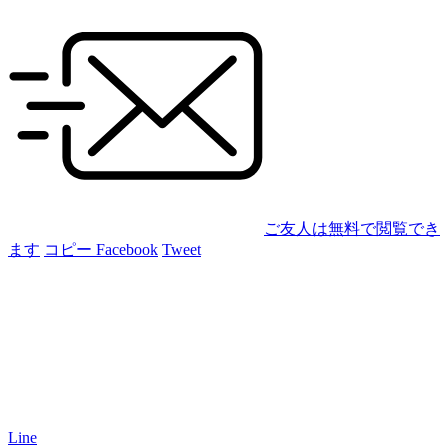
ご友人は無料で閲覧でき
ます
コピー
Facebook
Tweet
Line