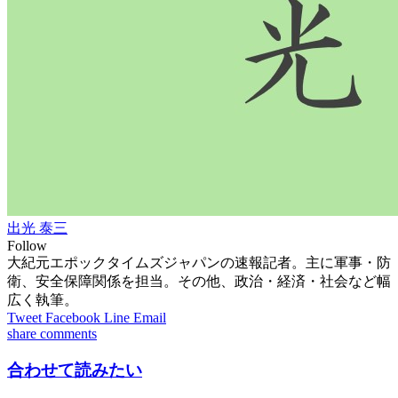
出光 泰三
Follow
大紀元エポックタイムズジャパンの速報記者。主に軍事・防
衛、安全保障関係を担当。その他、政治・経済・社会など幅
広く執筆。
Tweet
Facebook
Line
Email
share
comments
合わせて読みたい