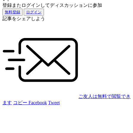
登録またログインしてディスカッションに参加
無料登録
ログイン
記事をシェアしよう
ご友人は無料で閲覧でき
ます
コピー
Facebook
Tweet