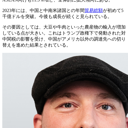
2023年には、中国と中南米諸国との年間
貿易総額
が初めて5
千億ドルを突破。今後も成長が続くと見られている。
その要因としては、大豆や牛肉といった農産物の輸入が増加
している点が大きい。これはトランプ政権下で発動された対
中関税の影響を受け、中国がアメリカ以外の調達先への切り
替えを進めた結果とされている。