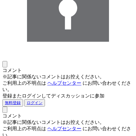
コメント
※記事に関係ないコメントはお控えください。
ご利用上の不明点は
ヘルプセンター
にお問い合わせくださ
い。
登録またログインしてディスカッションに参加
無料登録
ログイン
コメント
※記事に関係ないコメントはお控えください。
ご利用上の不明点は
ヘルプセンター
にお問い合わせくださ
い。