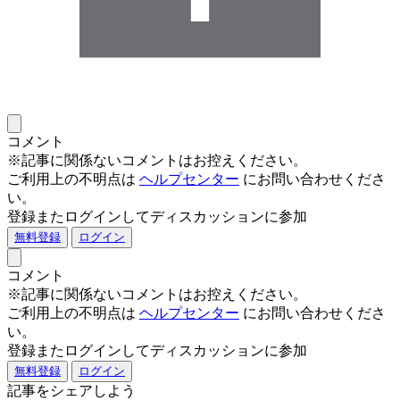
コメント
※記事に関係ないコメントはお控えください。
ご利用上の不明点は
ヘルプセンター
にお問い合わせくださ
い。
登録またログインしてディスカッションに参加
無料登録
ログイン
コメント
※記事に関係ないコメントはお控えください。
ご利用上の不明点は
ヘルプセンター
にお問い合わせくださ
い。
登録またログインしてディスカッションに参加
無料登録
ログイン
記事をシェアしよう