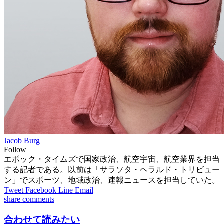
Jacob Burg
Follow
エポック・タイムズで国家政治、航空宇宙、航空業界を担当
する記者である。以前は「サラソタ・ヘラルド・トリビュー
ン」でスポーツ、地域政治、速報ニュースを担当していた。
Tweet
Facebook
Line
Email
share
comments
合わせて読みたい