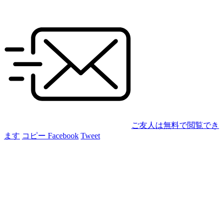
ご友人は無料で閲覧でき
ます
コピー
Facebook
Tweet