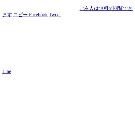
ご友人は無料で閲覧でき
ます
コピー
Facebook
Tweet
Line