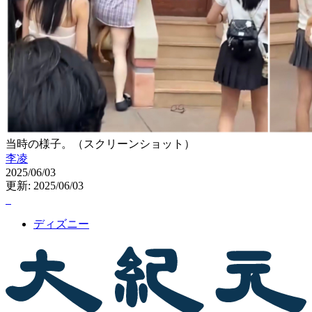
当時の様子。（スクリーンショット）
李凌
2025/06/03
更新: 2025/06/03
ディズニー