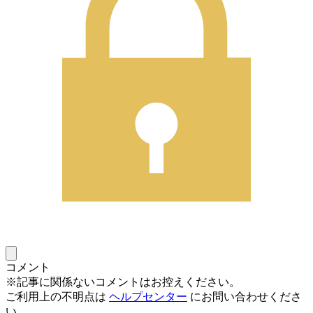
コメント
※記事に関係ないコメントはお控えください。
ご利用上の不明点は
ヘルプセンター
にお問い合わせくださ
い。