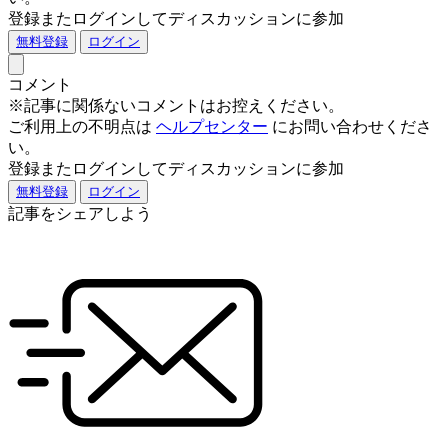
登録またログインしてディスカッションに参加
無料登録
ログイン
コメント
※記事に関係ないコメントはお控えください。
ご利用上の不明点は
ヘルプセンター
にお問い合わせくださ
い。
登録またログインしてディスカッションに参加
無料登録
ログイン
記事をシェアしよう