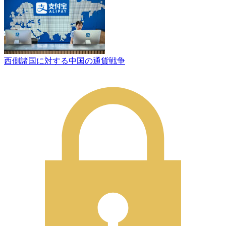
西側諸国に対する中国の通貨戦争