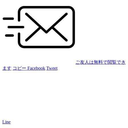
ご友人は無料で閲覧でき
ます
コピー
Facebook
Tweet
Line