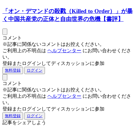
「オン・デマンドの殺戮（Killed to Order）」が暴
く中国共産党の正体と自由世界の危機【書評】
コメント
※記事に関係ないコメントはお控えください。
ご利用上の不明点は
ヘルプセンター
にお問い合わせくださ
い。
登録またログインしてディスカッションに参加
無料登録
ログイン
コメント
※記事に関係ないコメントはお控えください。
ご利用上の不明点は
ヘルプセンター
にお問い合わせくださ
い。
登録またログインしてディスカッションに参加
無料登録
ログイン
記事をシェアしよう