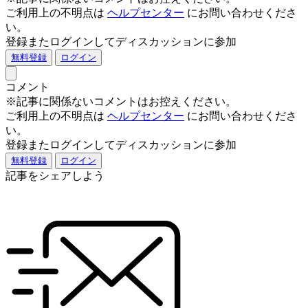
ご利用上の不明点は
ヘルプセンター
にお問い合わせくださ
い。
登録またログインしてディスカッションに参加
無料登録
ログイン
コメント
※記事に関係ないコメントはお控えください。
ご利用上の不明点は
ヘルプセンター
にお問い合わせくださ
い。
登録またログインしてディスカッションに参加
無料登録
ログイン
記事をシェアしよう