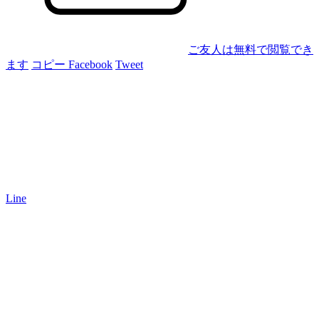
ご友人は無料で閲覧でき
ます
コピー
Facebook
Tweet
Line