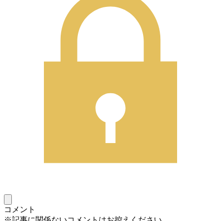
コメント
※記事に関係ないコメントはお控えください。