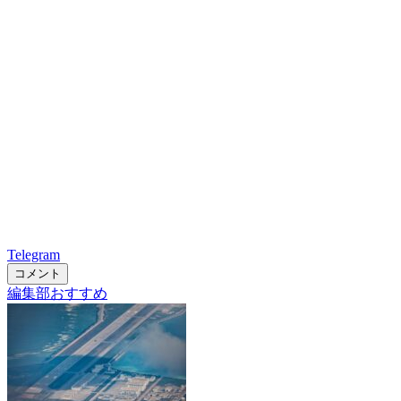
Telegram
コメント
編集部おすすめ