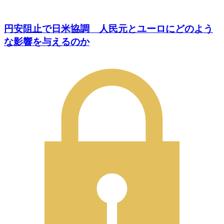
円安阻止で日米協調 人民元とユーロにどのよう
な影響を与えるのか