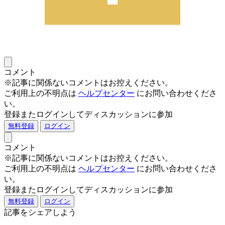
コメント
※記事に関係ないコメントはお控えください。
ご利用上の不明点は
ヘルプセンター
にお問い合わせくださ
い。
登録またログインしてディスカッションに参加
無料登録
ログイン
コメント
※記事に関係ないコメントはお控えください。
ご利用上の不明点は
ヘルプセンター
にお問い合わせくださ
い。
登録またログインしてディスカッションに参加
無料登録
ログイン
記事をシェアしよう