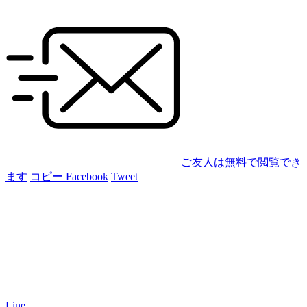
ご友人は無料で閲覧でき
ます
コピー
Facebook
Tweet
Line