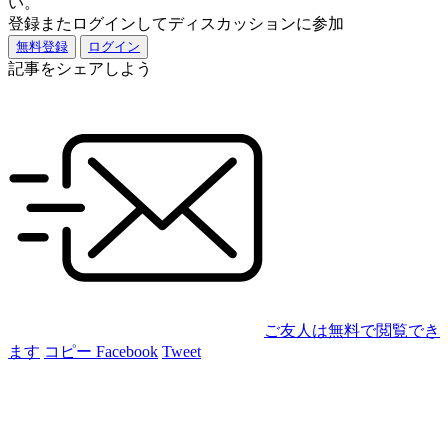
い。
登録またログインしてディスカッションに参加
無料登録
ログイン
記事をシェアしよう
ご友人は無料で閲覧でき
ます
コピー
Facebook
Tweet