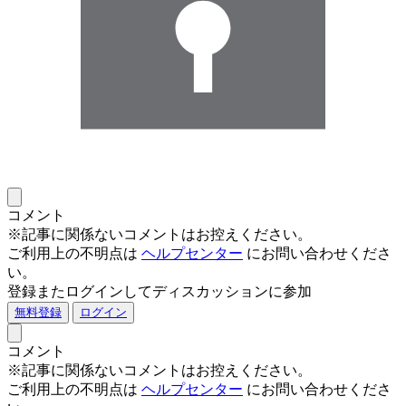
コメント
※記事に関係ないコメントはお控えください。
ご利用上の不明点は
ヘルプセンター
にお問い合わせくださ
い。
登録またログインしてディスカッションに参加
無料登録
ログイン
コメント
※記事に関係ないコメントはお控えください。
ご利用上の不明点は
ヘルプセンター
にお問い合わせくださ