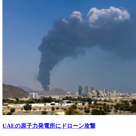
UAEの原子力発電所にドローン攻撃