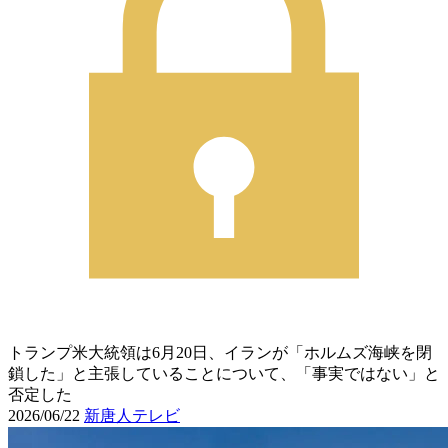
トランプ米大統領は6月20日、イランが「ホルムズ海峡を閉
鎖した」と主張していることについて、「事実ではない」と
否定した
2026/06/22
新唐人テレビ