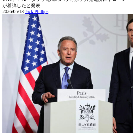
が着弾したと発表
2026/05/18
Jack Phillips