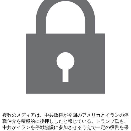
複数のメディアは、中共政権が今回のアメリカとイランの停
戦仲介を積極的に後押ししたと報じている。トランプ氏も、
中共がイランを停戦協議に参加させるうえで一定の役割を果