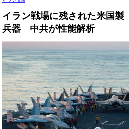
イラン情勢
イラン戦場に残された米国製
兵器 中共が性能解析