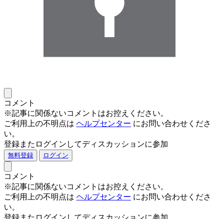
コメント
※記事に関係ないコメントはお控えください。
ご利用上の不明点は
ヘルプセンター
にお問い合わせくださ
い。
登録またログインしてディスカッションに参加
無料登録
ログイン
コメント
※記事に関係ないコメントはお控えください。
ご利用上の不明点は
ヘルプセンター
にお問い合わせくださ
い。
登録またログインしてディスカッションに参加