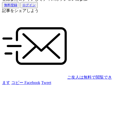
無料登録
ログイン
記事をシェアしよう
ご友人は無料で閲覧でき
ます
コピー
Facebook
Tweet