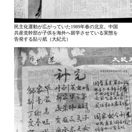
民主化運動が広がっていた1989年春の北京。中国
共産党幹部が子供を海外へ留学させている実態を
告発する貼り紙（大紀元）