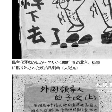
民主化運動が広がっていた1989年春の北京。街頭
に貼り出された政治風刺画（大紀元）