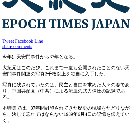
Tweet
Facebook
Line
share
comments
今年は天安門事件から37年となる。
大紀元はこのたび、これまで一度も公開されたことのない天
安門事件関連の写真2千枚以上を独自に入手した。
写真に残されていたのは、民主と自由を求めた人々の姿であ
り、中国共産党（中共）による流血の武力弾圧の記録であ
る。
本特集では、37年間封印されてきた歴史の現場をたどりなが
ら、決して忘れてはならない1989年6月4日の記憶を伝えてい
く。