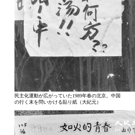
民主化運動が広がっていた1989年春の北京。中国
の行く末を問いかける貼り紙（大紀元）