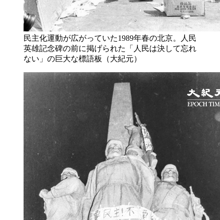
民主化運動が広がっていた1989年春の北京。人民
英雄記念碑の前に掲げられた「人民は決して忘れ
ない」の巨大な標語板（大紀元）