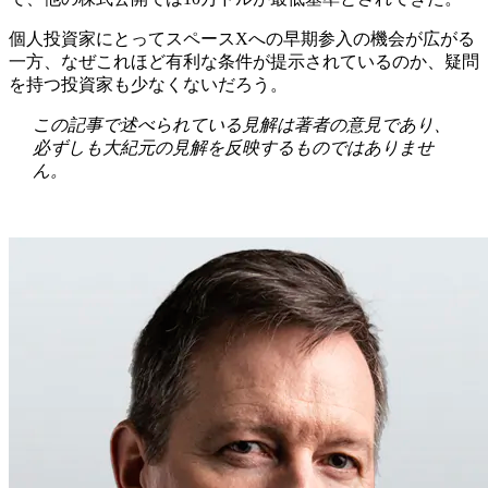
個人投資家にとってスペースXへの早期参入の機会が広がる
一方、なぜこれほど有利な条件が提示されているのか、疑問
を持つ投資家も少なくないだろう。
この記事で述べられている見解は著者の意見であり、
必ずしも大紀元の見解を反映するものではありませ
ん。