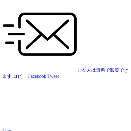
ご友人は無料で閲覧でき
ます
コピー
Facebook
Tweet
Line