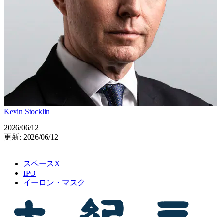
Kevin Stocklin
2026/06/12
更新: 2026/06/12
スペースX
IPO
イーロン・マスク