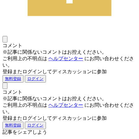
コメント
※記事に関係ないコメントはお控えください。
ご利用上の不明点は
ヘルプセンター
にお問い合わせくださ
い。
登録またログインしてディスカッションに参加
無料登録
ログイン
コメント
※記事に関係ないコメントはお控えください。
ご利用上の不明点は
ヘルプセンター
にお問い合わせくださ
い。
登録またログインしてディスカッションに参加
無料登録
ログイン
記事をシェアしよう