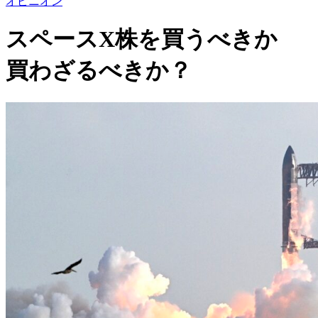
オピニオン
スペースX株を買うべきか
買わざるべきか？