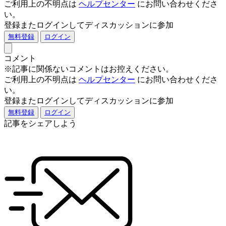
ご利用上の不明点は
ヘルプセンター
にお問い合わせくださ
い。
登録またログインしてディスカッションに参加
無料登録
ログイン
コメント
※記事に関係ないコメントはお控えください。
ご利用上の不明点は
ヘルプセンター
にお問い合わせくださ
い。
登録またログインしてディスカッションに参加
無料登録
ログイン
記事をシェアしよう