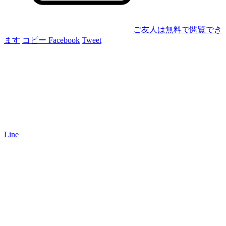
ご友人は無料で閲覧でき
ます
コピー
Facebook
Tweet
Line