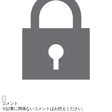
コメント
※記事に関係ないコメントはお控えください。