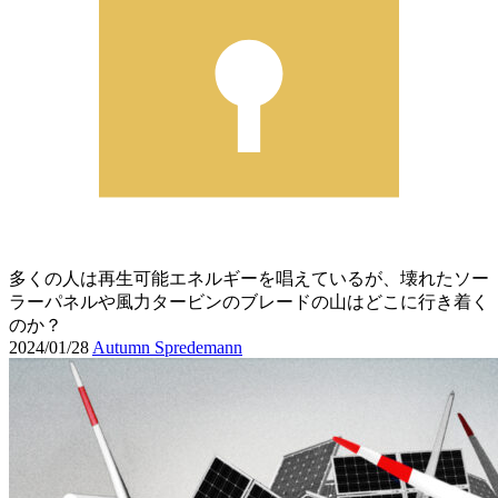
多くの人は再生可能エネルギーを唱えているが、壊れたソー
ラーパネルや風力タービンのブレードの山はどこに行き着く
のか？
2024/01/28
Autumn Spredemann