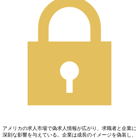
アメリカの求人市場で偽求人情報が広がり、求職者と企業に
深刻な影響を与えている。企業は成長のイメージを偽装し、