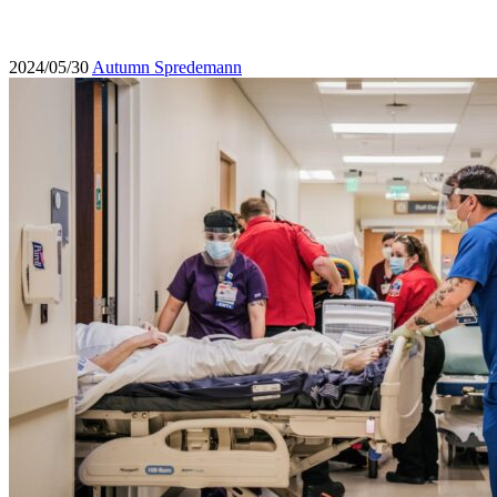
2024/05/30
Autumn Spredemann