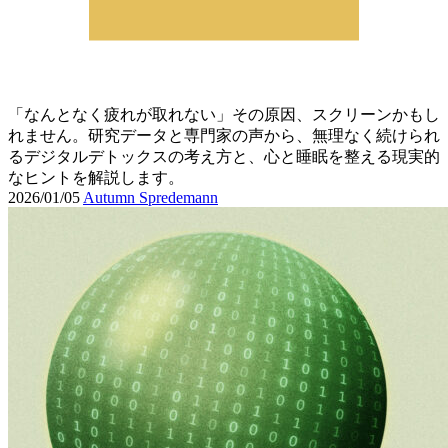
「なんとなく疲れが取れない」その原因、スクリーンかもし
れません。研究データと専門家の声から、無理なく続けられ
るデジタルデトックスの考え方と、心と睡眠を整える現実的
なヒントを解説します。
2026/01/05
Autumn Spredemann