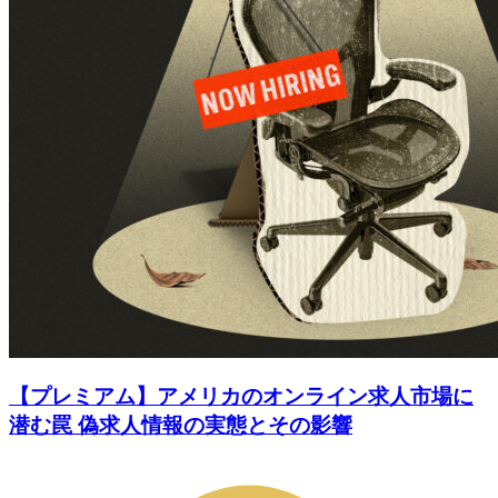
【プレミアム】アメリカのオンライン求人市場に
潜む罠 偽求人情報の実態とその影響