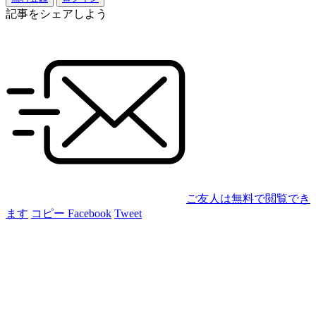
記事をシェアしよう
ご友人は無料で閲覧でき
ます
コピー
Facebook
Tweet