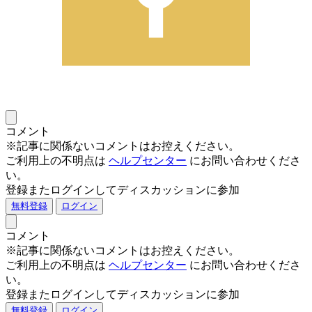
コメント
※記事に関係ないコメントはお控えください。
ご利用上の不明点は
ヘルプセンター
にお問い合わせくださ
い。
登録またログインしてディスカッションに参加
無料登録
ログイン
コメント
※記事に関係ないコメントはお控えください。
ご利用上の不明点は
ヘルプセンター
にお問い合わせくださ
い。
登録またログインしてディスカッションに参加
無料登録
ログイン